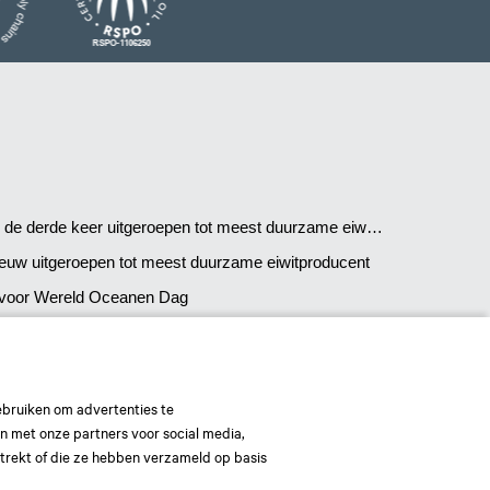
e derde keer uitgeroepen tot meest duurzame eiwitproducent!
euw uitgeroepen tot meest duurzame eiwitproducent
voor Wereld Oceanen Dag
ebruiken om advertenties te
en met onze partners voor social media,
trekt of die ze hebben verzameld op basis