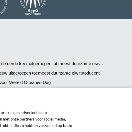
e derde keer uitgeroepen tot meest duurzame eiwitproducent!
euw uitgeroepen tot meest duurzame eiwitproducent
voor Wereld Oceanen Dag
ebruiken om advertenties te
en met onze partners voor social media,
trekt of die ze hebben verzameld op basis