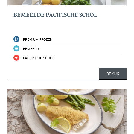
BEMEELDE PACIFISCHE SCHOL
PREMIUM FROZEN
BEMEELD
PACIFISCHE SCHOL
BEKIJK