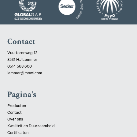
Contact
Vuurtorenweg 12
8531 HJ Lemmer
0514 568 600
lemmer@mowi.com
Pagina's
Producten
Contact
Over ons
Kwaliteit en Duurzaamheid
Certificaten