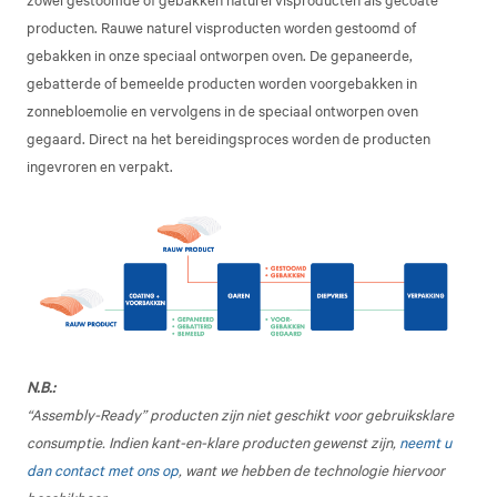
producten. Rauwe naturel visproducten worden gestoomd of
gebakken in onze speciaal ontworpen oven. De gepaneerde,
gebatterde of bemeelde producten worden voorgebakken in
zonnebloemolie en vervolgens in de speciaal ontworpen oven
gegaard. Direct na het bereidingsproces worden de producten
ingevroren en verpakt.
N.B.:
“Assembly-Ready” producten zijn niet geschikt voor gebruiksklare
consumptie. Indien kant-en-klare producten gewenst zijn,
neemt u
dan contact met ons op
, want we hebben de technologie hiervoor