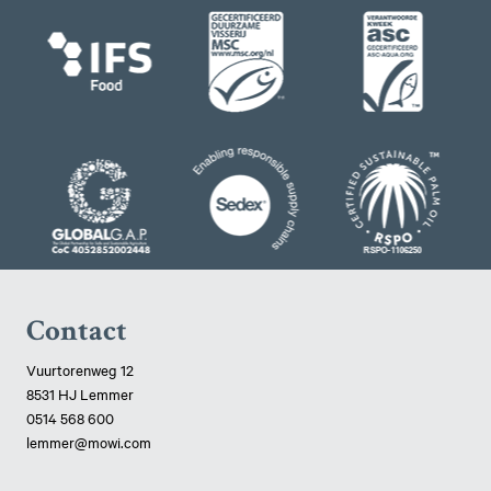
Contact
Vuurtorenweg 12
8531 HJ Lemmer
0514 568 600
lemmer@mowi.com