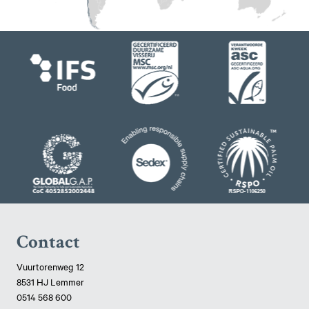
Contact
Vuurtorenweg 12
8531 HJ Lemmer
0514 568 600