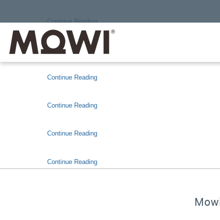
Continue Reading
Continue Reading
Continue Reading
Continue Reading
Continue Reading
Continue Reading
Mowi