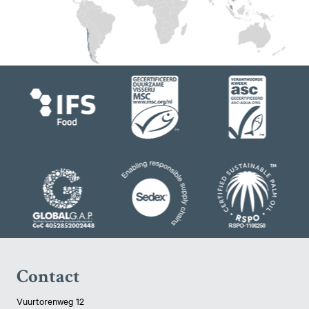
Contact
Vuurtorenweg 12